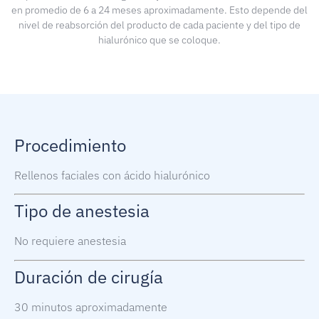
en promedio de 6 a 24 meses aproximadamente. Esto depende del
nivel de reabsorción del producto de cada paciente y del tipo de
hialurónico que se coloque.
Procedimiento
Rellenos faciales con ácido hialurónico
Tipo de anestesia
No requiere anestesia
Duración de cirugía
30 minutos aproximadamente