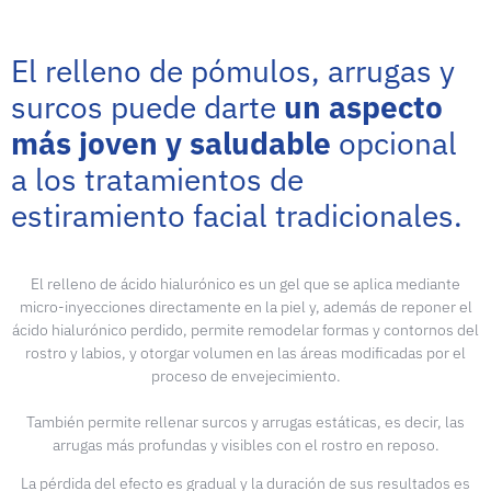
El relleno de pómulos, arrugas y
surcos puede darte
un aspecto
más joven y saludable
opcional
a los tratamientos de
estiramiento facial tradicionales.
El relleno de ácido hialurónico es un gel que se aplica mediante
micro-inyecciones directamente en la piel y, además de reponer el
ácido hialurónico perdido, permite remodelar formas y contornos del
rostro y labios, y otorgar volumen en las áreas modificadas por el
proceso de envejecimiento.
También permite rellenar surcos y arrugas estáticas, es decir, las
arrugas más profundas y visibles con el rostro en reposo.
La pérdida del efecto es gradual y la duración de sus resultados es