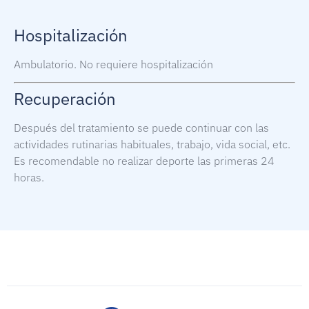
Hospitalización
Ambulatorio. No requiere hospitalización
Recuperación
Después del tratamiento se puede continuar con las
actividades rutinarias habituales, trabajo, vida social, etc.
Es recomendable no realizar deporte las primeras 24
horas.